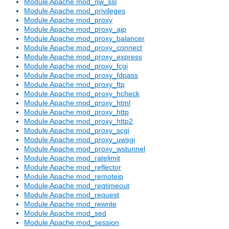
Module Apache mod_nw_ssl
Module Apache mod_privileges
Module Apache mod_proxy
Module Apache mod_proxy_ajp
Module Apache mod_proxy_balancer
Module Apache mod_proxy_connect
Module Apache mod_proxy_express
Module Apache mod_proxy_fcgi
Module Apache mod_proxy_fdpass
Module Apache mod_proxy_ftp
Module Apache mod_proxy_hcheck
Module Apache mod_proxy_html
Module Apache mod_proxy_http
Module Apache mod_proxy_http2
Module Apache mod_proxy_scgi
Module Apache mod_proxy_uwsgi
Module Apache mod_proxy_wstunnel
Module Apache mod_ratelimit
Module Apache mod_reflector
Module Apache mod_remoteip
Module Apache mod_reqtimeout
Module Apache mod_request
Module Apache mod_rewrite
Module Apache mod_sed
Module Apache mod_session