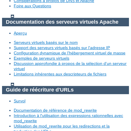
Considérations à propos de DNS et Apache
Foire aux Questions
Documentation des serveurs virtuels Apache
Aperçu
Serveurs virtuels basés sur le nom
Support des serveurs virtuels basés sur l'adresse IP
Configuration dynamique de l'hébergement virtuel de masse
Exemples de serveurs virtuels
Discussion approfondie à propos de la sélection d'un serveur
virtuel
Limitations inhérentes aux descripteurs de fichiers
Guide de réécriture d'URLs
Survol
Documentation de référence de mod_rewrite
Introduction à l'utilisation des expressions rationnelles avec
mod_rewrite
Utilisation de mod_rewrite pour les redirections et la