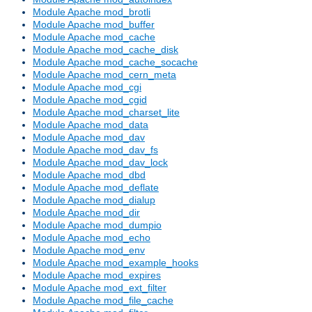
Module Apache mod_brotli
Module Apache mod_buffer
Module Apache mod_cache
Module Apache mod_cache_disk
Module Apache mod_cache_socache
Module Apache mod_cern_meta
Module Apache mod_cgi
Module Apache mod_cgid
Module Apache mod_charset_lite
Module Apache mod_data
Module Apache mod_dav
Module Apache mod_dav_fs
Module Apache mod_dav_lock
Module Apache mod_dbd
Module Apache mod_deflate
Module Apache mod_dialup
Module Apache mod_dir
Module Apache mod_dumpio
Module Apache mod_echo
Module Apache mod_env
Module Apache mod_example_hooks
Module Apache mod_expires
Module Apache mod_ext_filter
Module Apache mod_file_cache