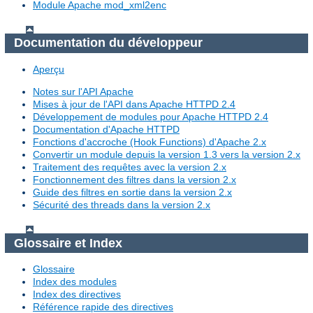
Module Apache mod_xml2enc
Documentation du développeur
Aperçu
Notes sur l'API Apache
Mises à jour de l'API dans Apache HTTPD 2.4
Développement de modules pour Apache HTTPD 2.4
Documentation d'Apache HTTPD
Fonctions d'accroche (Hook Functions) d'Apache 2.x
Convertir un module depuis la version 1.3 vers la version 2.x
Traitement des requêtes avec la version 2.x
Fonctionnement des filtres dans la version 2.x
Guide des filtres en sortie dans la version 2.x
Sécurité des threads dans la version 2.x
Glossaire et Index
Glossaire
Index des modules
Index des directives
Référence rapide des directives