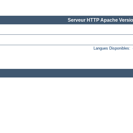
Serveur HTTP Apache Versio
Langues Disponibles: