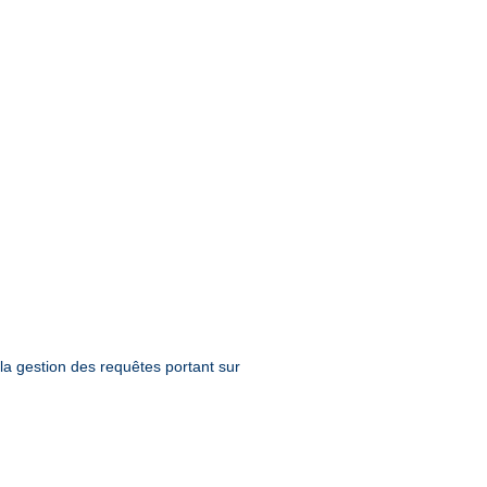
la gestion des requêtes portant sur