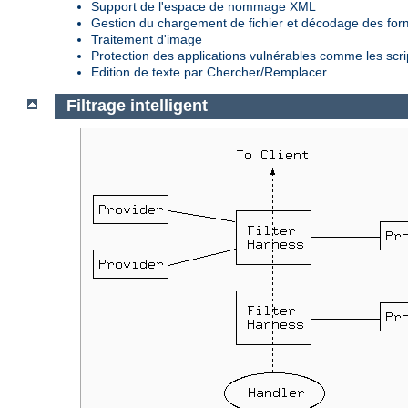
Support de l'espace de nommage XML
Gestion du chargement de fichier et décodage des fo
Traitement d'image
Protection des applications vulnérables comme les scr
Edition de texte par Chercher/Remplacer
Filtrage intelligent