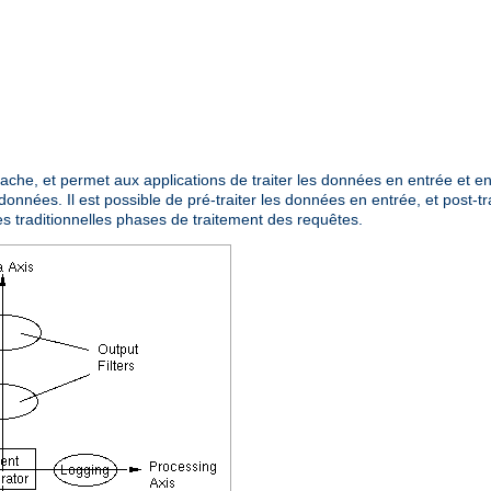
Apache, et permet aux applications de traiter les données en entrée et 
données. Il est possible de pré-traiter les données en entrée, et post-tr
es traditionnelles phases de traitement des requêtes.