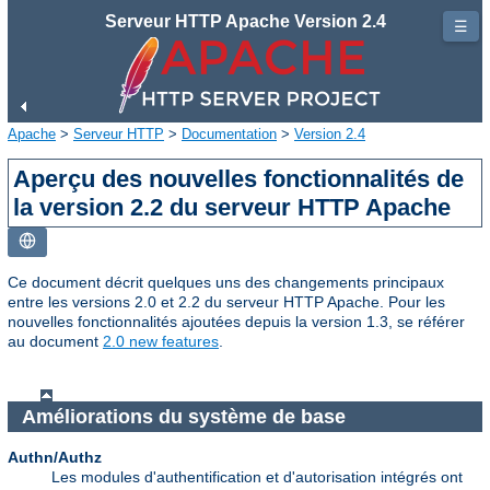
Serveur HTTP Apache Version 2.4
☰
Apache
>
Serveur HTTP
>
Documentation
>
Version 2.4
Aperçu des nouvelles fonctionnalités de
la version 2.2 du serveur HTTP Apache
Ce document décrit quelques uns des changements principaux
entre les versions 2.0 et 2.2 du serveur HTTP Apache. Pour les
nouvelles fonctionnalités ajoutées depuis la version 1.3, se référer
au document
2.0 new features
.
Améliorations du système de base
Authn/Authz
Les modules d'authentification et d'autorisation intégrés ont