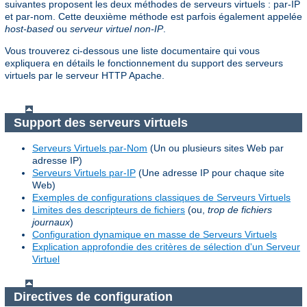
suivantes proposent les deux méthodes de serveurs virtuels : par-IP
et par-nom. Cette deuxième méthode est parfois également appelée
host-based
ou
serveur virtuel non-IP
.
Vous trouverez ci-dessous une liste documentaire qui vous
expliquera en détails le fonctionnement du support des serveurs
virtuels par le serveur HTTP Apache.
Support des serveurs virtuels
Serveurs Virtuels par-Nom
(Un ou plusieurs sites Web par
adresse IP)
Serveurs Virtuels par-IP
(Une adresse IP pour chaque site
Web)
Exemples de configurations classiques de Serveurs Virtuels
Limites des descripteurs de fichiers
(ou,
trop de fichiers
journaux
)
Configuration dynamique en masse de Serveurs Virtuels
Explication approfondie des critères de sélection d'un Serveur
Virtuel
Directives de configuration