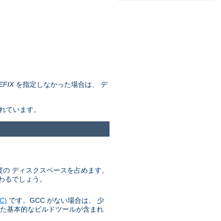
EFIX
を指定しなかった場合は、 デ
されています。
 程度の ディスクスペースを占めます。
わるでしょう。
C)
です。GCC がない場合は、 少
た基本的なビルドツールが含まれ