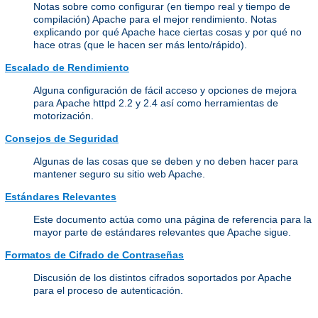
Notas sobre como configurar (en tiempo real y tiempo de
compilación) Apache para el mejor rendimiento. Notas
explicando por qué Apache hace ciertas cosas y por qué no
hace otras (que le hacen ser más lento/rápido).
Escalado de Rendimiento
Alguna configuración de fácil acceso y opciones de mejora
para Apache httpd 2.2 y 2.4 así como herramientas de
motorización.
Consejos de Seguridad
Algunas de las cosas que se deben y no deben hacer para
mantener seguro su sitio web Apache.
Estándares Relevantes
Este documento actúa como una página de referencia para la
mayor parte de estándares relevantes que Apache sigue.
Formatos de Cifrado de Contraseñas
Discusión de los distintos cifrados soportados por Apache
para el proceso de autenticación.