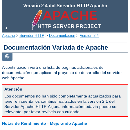
Versión 2.4 del Servidor HTTP Apache
Apache
>
Servidor HTTP
>
Documentación
>
Versión 2.4
Documentación Variada de Apache
A continuación verá una lista de páginas adicionales de
documentación que aplican al proyecto de desarrollo del servidor
web Apache.
Atención
Los documentos no han sido completamente actualizados para
tener en cuenta los cambios realizados en la versión 2.1 del
Servidor Apache HTTP. Alguna información todavía puede ser
relevante, por favor revísela con cuidado.
Notas de Rendimiento - Mejorando Apache