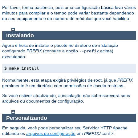
Por favor, tenha paciência, pois uma configuração básica leva vários
minutos para compilar e o tempo pode variar bastante dependendo
do seu equipamento e do número de módulos que você habilitou.
Instalando
Agora é hora de instalar o pacote no diretório de instalação
configurado
PREFIX
(consulte a opção
acima)
--prefix
executando:
$ make install
Normalmente, esta etapa exigirá privilégios de root, já que
PREFIX
geralmente é um diretório com permissões de escrita restritas.
Se você estiver atualizando, a instalação não sobrescreverá seus
arquivos ou documentos de configuração.
Personalizando
Em seguida, você pode personalizar seu Servidor HTTP Apache
editando os
arquivos de configuração
em
.
PREFIX
/conf/