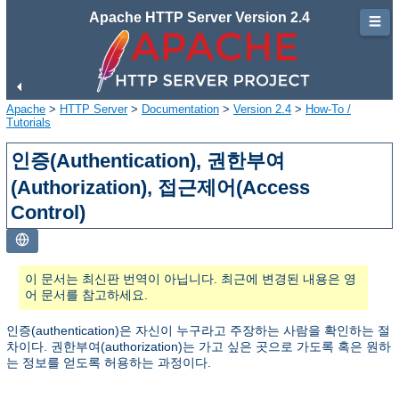
Apache HTTP Server Version 2.4
☰
Apache
>
HTTP Server
>
Documentation
>
Version 2.4
>
How-To /
Tutorials
인증(Authentication), 권한부여
(Authorization), 접근제어(Access
Control)
이 문서는 최신판 번역이 아닙니다. 최근에 변경된 내용은 영
어 문서를 참고하세요.
인증(authentication)은 자신이 누구라고 주장하는 사람을 확인하는 절
차이다. 권한부여(authorization)는 가고 싶은 곳으로 가도록 혹은 원하
는 정보를 얻도록 허용하는 과정이다.