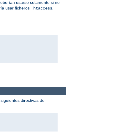
eberían usarse solamente si no
ía usar ficheros
.
.htaccess
siguientes directivas de