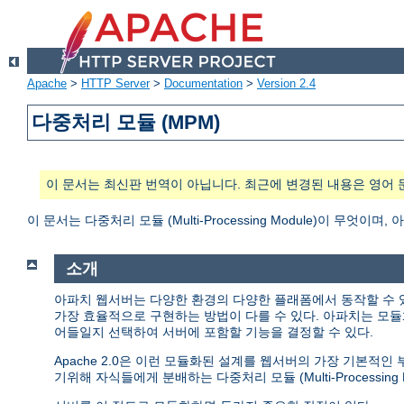
Apache
>
HTTP Server
>
Documentation
>
Version 2.4
다중처리 모듈 (MPM)
이 문서는 최신판 번역이 아닙니다. 최근에 변경된 내용은 영어 
이 문서는 다중처리 모듈 (Multi-Processing Module)이 무
소개
아파치 웹서버는 다양한 환경의 다양한 플래폼에서 동작할 수 
가장 효율적으로 구현하는 방법이 다를 수 있다. 아파치는 모듈
어들일지 선택하여 서버에 포함할 기능을 결정할 수 있다.
Apache 2.0은 이런 모듈화된 설계를 웹서버의 가장 기본적
기위해 자식들에게 분배하는 다중처리 모듈 (Multi-Processing M