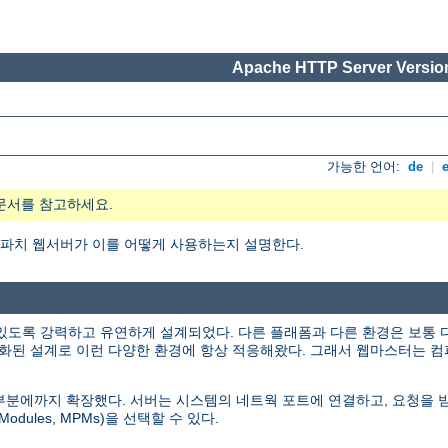
Apache HTTP Server Version
가능한 언어:
de
|
문서를 참고하세요.
엇이며, 아파치 웹서버가 이를 어떻게 사용하는지 설명한다.
있도록 강력하고 유연하게 설계되었다. 다른 플래폼과 다른 환경은 보통 
화된 설계로 이런 다양한 환경에 항상 적응해왔다. 그래서 웹마스터는 컴
인 부분에까지 확장했다. 서버는 시스템의 네트웍 포트에 연결하고, 요청을
odules, MPMs)을 선택할 수 있다.