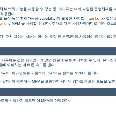
대신 자체 네트웍 기능을 사용할 수 있는 등, 아파치는 여러 다양한 운영체제를
 적용된다.
들어 높은 확장가능성(scalability)이 필요한 사이트는
와 같은 
worker
ing MPM 을 사용할 수 있다. 추가로 다른 사용자아이디로 여러 호스
ork
다. 주된 차이는 서버는 한번에 오직 한 MPM만을 사용해야 한다는 점이
 사용하는 것을 컴파일러가 알면 많은 함수를 최적화할 수 있다. 유닉스에
때 아파치는 더 빠른 속도를 낸다.
=
NAME
아규먼트를 사용하라.
NAME
은 원하는 MPM 이름이다.
수 있다. 이 명령어는 MPM을 포함하여 서버에 컴파일된 모든 모듈을 알려
다르게 선택하지 않으면 이 MPM이 선택된다.